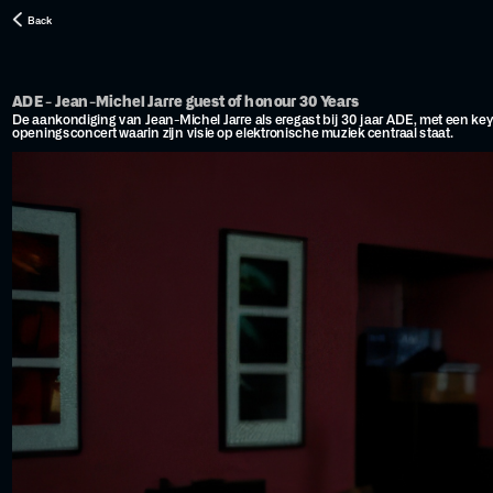
Back
ADE - Jean-Michel Jarre guest of honour 30 Years
De aankondiging van Jean-Michel Jarre als eregast bij 30 jaar ADE, met een key
openingsconcert waarin zijn visie op elektronische muziek centraal staat.