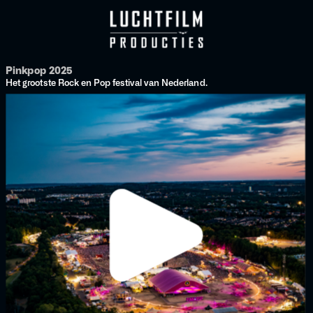
Pinkpop 2025
Het grootste Rock en Pop festival van Nederland.